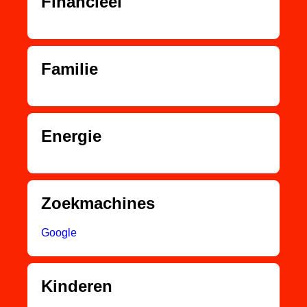
Financieel
Familie
Energie
Zoekmachines
Google
Kinderen