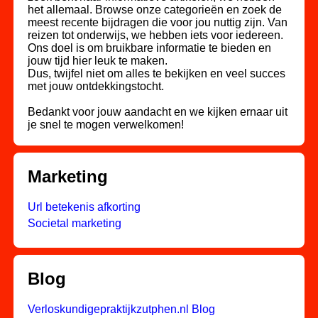
het allemaal. Browse onze categorieën en zoek de
meest recente bijdragen die voor jou nuttig zijn. Van
reizen tot onderwijs, we hebben iets voor iedereen.
Ons doel is om bruikbare informatie te bieden en
jouw tijd hier leuk te maken.
Dus, twijfel niet om alles te bekijken en veel succes
met jouw ontdekkingstocht.
Bedankt voor jouw aandacht en we kijken ernaar uit
je snel te mogen verwelkomen!
Marketing
Url betekenis afkorting
Societal marketing
Blog
Verloskundigepraktijkzutphen.nl Blog