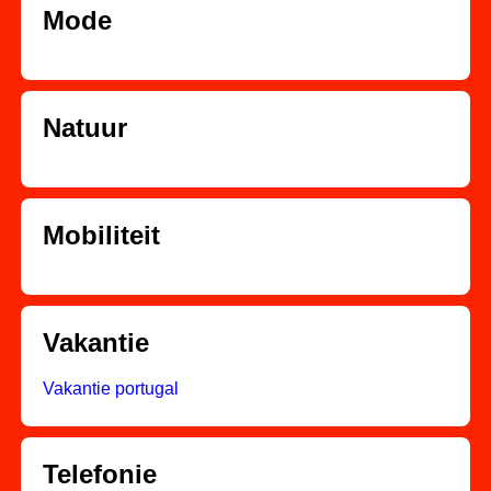
Mode
Natuur
Mobiliteit
Vakantie
Vakantie portugal
Telefonie