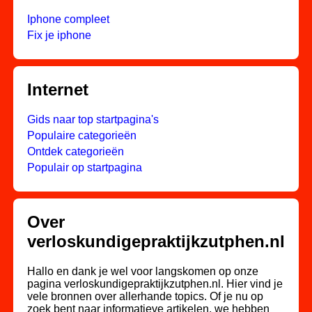
Iphone compleet
Fix je iphone
Internet
Gids naar top startpagina's
Populaire categorieën
Ontdek categorieën
Populair op startpagina
Over
verloskundigepraktijkzutphen.nl
Hallo en dank je wel voor langskomen op onze
pagina verloskundigepraktijkzutphen.nl. Hier vind je
vele bronnen over allerhande topics. Of je nu op
zoek bent naar informatieve artikelen, we hebben