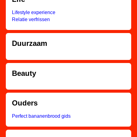
Lifestyle experience
Relatie verfrissen
Duurzaam
Beauty
Ouders
Perfect bananenbrood gids