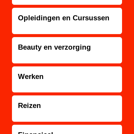
Opleidingen en Cursussen
Beauty en verzorging
Werken
Reizen