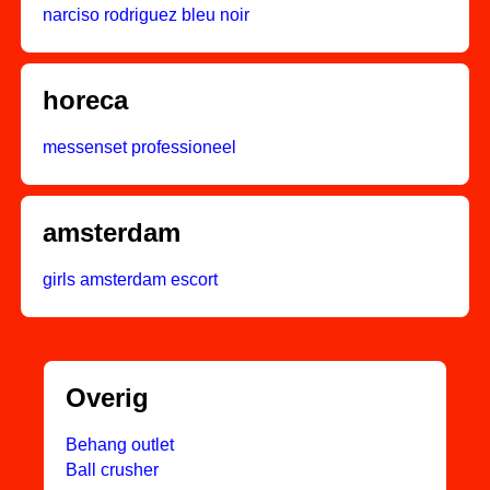
narciso rodriguez bleu noir
horeca
messenset professioneel
amsterdam
girls amsterdam escort
Overig
Behang outlet
Ball crusher