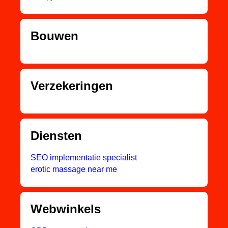
Bouwen
Verzekeringen
Diensten
SEO implementatie specialist
erotic massage near me
Webwinkels