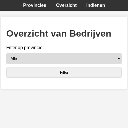
Provincies
Overzicht
Indienen
Overzicht van Bedrijven
Filter op provincie: