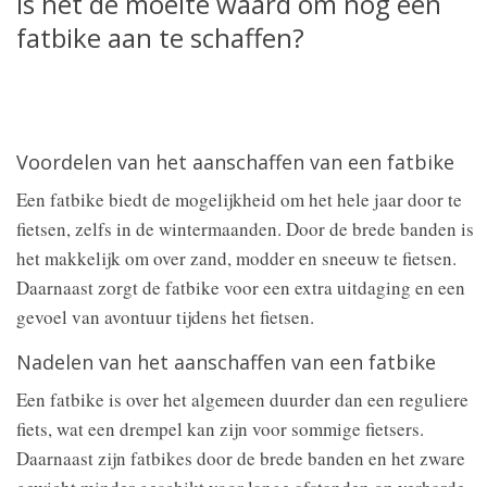
Is het de moeite waard om nog een
fatbike aan te schaffen?
Voordelen van het aanschaffen van een fatbike
Een fatbike biedt de mogelijkheid om het hele jaar door te
fietsen, zelfs in de wintermaanden. Door de brede banden is
het makkelijk om over zand, modder en sneeuw te fietsen.
Daarnaast zorgt de fatbike voor een extra uitdaging en een
gevoel van avontuur tijdens het fietsen.
Nadelen van het aanschaffen van een fatbike
Een fatbike is over het algemeen duurder dan een reguliere
fiets, wat een drempel kan zijn voor sommige fietsers.
Daarnaast zijn fatbikes door de brede banden en het zware