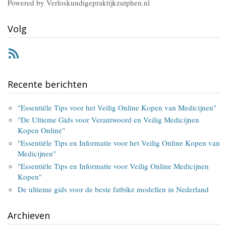
Powered by Verloskundigepraktijkzutphen.nl
Volg
RSS
Recente berichten
"Essentiële Tips voor het Veilig Online Kopen van Medicijnen"
"De Ultieme Gids voor Verantwoord en Veilig Medicijnen
Kopen Online"
"Essentiële Tips en Informatie voor het Veilig Online Kopen van
Medicijnen"
"Essentiële Tips en Informatie voor Veilig Online Medicijnen
Kopen"
De ultieme gids voor de beste fatbike modellen in Nederland
Archieven