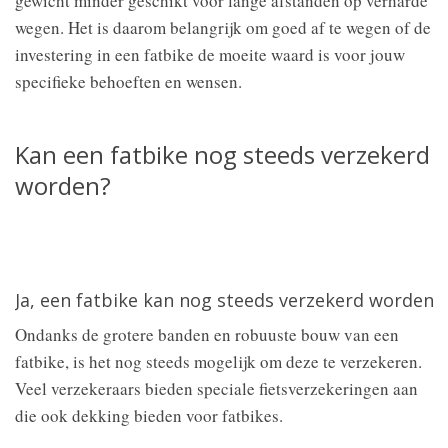
gewicht minder geschikt voor lange afstanden op verharde
wegen. Het is daarom belangrijk om goed af te wegen of de
investering in een fatbike de moeite waard is voor jouw
specifieke behoeften en wensen.
Kan een fatbike nog steeds verzekerd
worden?
Ja, een fatbike kan nog steeds verzekerd worden
Ondanks de grotere banden en robuuste bouw van een
fatbike, is het nog steeds mogelijk om deze te verzekeren.
Veel verzekeraars bieden speciale fietsverzekeringen aan
die ook dekking bieden voor fatbikes.