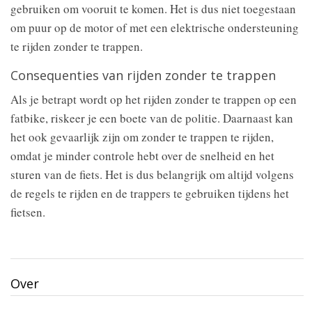
gebruiken om vooruit te komen. Het is dus niet toegestaan
om puur op de motor of met een elektrische ondersteuning
te rijden zonder te trappen.
Consequenties van rijden zonder te trappen
Als je betrapt wordt op het rijden zonder te trappen op een
fatbike, riskeer je een boete van de politie. Daarnaast kan
het ook gevaarlijk zijn om zonder te trappen te rijden,
omdat je minder controle hebt over de snelheid en het
sturen van de fiets. Het is dus belangrijk om altijd volgens
de regels te rijden en de trappers te gebruiken tijdens het
fietsen.
Over