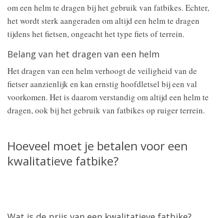
om een helm te dragen bij het gebruik van fatbikes. Echter,
het wordt sterk aangeraden om altijd een helm te dragen
tijdens het fietsen, ongeacht het type fiets of terrein.
Belang van het dragen van een helm
Het dragen van een helm verhoogt de veiligheid van de
fietser aanzienlijk en kan ernstig hoofdletsel bij een val
voorkomen. Het is daarom verstandig om altijd een helm te
dragen, ook bij het gebruik van fatbikes op ruiger terrein.
Hoeveel moet je betalen voor een
kwalitatieve fatbike?
Wat is de prijs van een kwalitatieve fatbike?