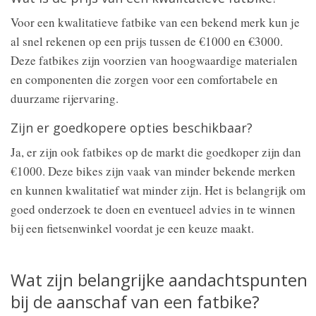
Voor een kwalitatieve fatbike van een bekend merk kun je
al snel rekenen op een prijs tussen de €1000 en €3000.
Deze fatbikes zijn voorzien van hoogwaardige materialen
en componenten die zorgen voor een comfortabele en
duurzame rijervaring.
Zijn er goedkopere opties beschikbaar?
Ja, er zijn ook fatbikes op de markt die goedkoper zijn dan
€1000. Deze bikes zijn vaak van minder bekende merken
en kunnen kwalitatief wat minder zijn. Het is belangrijk om
goed onderzoek te doen en eventueel advies in te winnen
bij een fietsenwinkel voordat je een keuze maakt.
Wat zijn belangrijke aandachtspunten
bij de aanschaf van een fatbike?