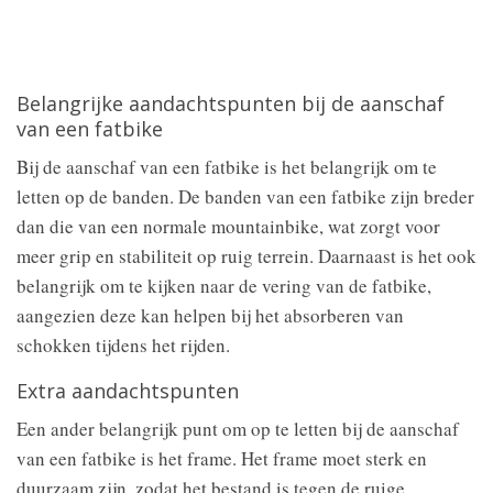
Belangrijke aandachtspunten bij de aanschaf
van een fatbike
Bij de aanschaf van een fatbike is het belangrijk om te
letten op de banden. De banden van een fatbike zijn breder
dan die van een normale mountainbike, wat zorgt voor
meer grip en stabiliteit op ruig terrein. Daarnaast is het ook
belangrijk om te kijken naar de vering van de fatbike,
aangezien deze kan helpen bij het absorberen van
schokken tijdens het rijden.
Extra aandachtspunten
Een ander belangrijk punt om op te letten bij de aanschaf
van een fatbike is het frame. Het frame moet sterk en
duurzaam zijn, zodat het bestand is tegen de ruige