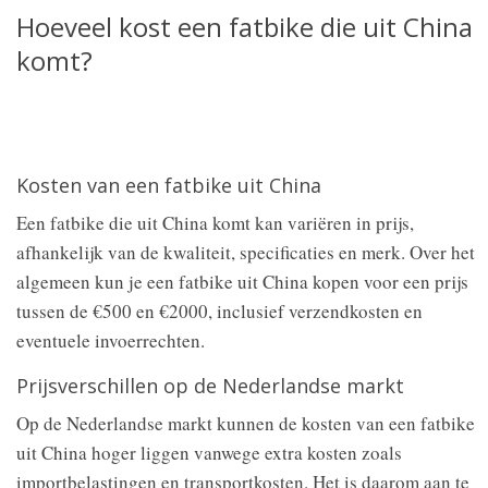
Hoeveel kost een fatbike die uit China
komt?
Kosten van een fatbike uit China
Een fatbike die uit China komt kan variëren in prijs,
afhankelijk van de kwaliteit, specificaties en merk. Over het
algemeen kun je een fatbike uit China kopen voor een prijs
tussen de €500 en €2000, inclusief verzendkosten en
eventuele invoerrechten.
Prijsverschillen op de Nederlandse markt
Op de Nederlandse markt kunnen de kosten van een fatbike
uit China hoger liggen vanwege extra kosten zoals
importbelastingen en transportkosten. Het is daarom aan te