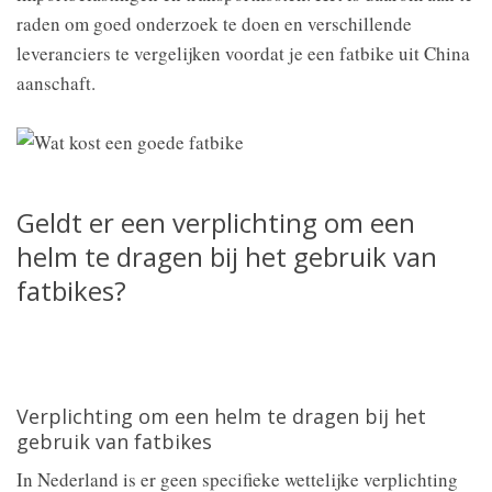
raden om goed onderzoek te doen en verschillende
leveranciers te vergelijken voordat je een fatbike uit China
aanschaft.
Geldt er een verplichting om een
helm te dragen bij het gebruik van
fatbikes?
Verplichting om een helm te dragen bij het
gebruik van fatbikes
In Nederland is er geen specifieke wettelijke verplichting