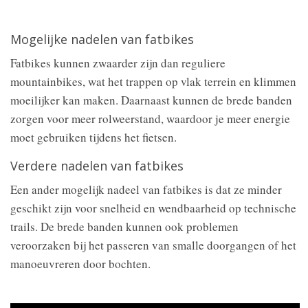
Mogelijke nadelen van fatbikes
Fatbikes kunnen zwaarder zijn dan reguliere
mountainbikes, wat het trappen op vlak terrein en klimmen
moeilijker kan maken. Daarnaast kunnen de brede banden
zorgen voor meer rolweerstand, waardoor je meer energie
moet gebruiken tijdens het fietsen.
Verdere nadelen van fatbikes
Een ander mogelijk nadeel van fatbikes is dat ze minder
geschikt zijn voor snelheid en wendbaarheid op technische
trails. De brede banden kunnen ook problemen
veroorzaken bij het passeren van smalle doorgangen of het
manoeuvreren door bochten.