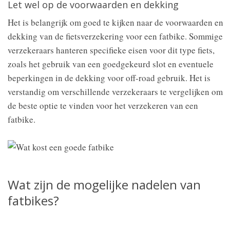
Let wel op de voorwaarden en dekking
Het is belangrijk om goed te kijken naar de voorwaarden en
dekking van de fietsverzekering voor een fatbike. Sommige
verzekeraars hanteren specifieke eisen voor dit type fiets,
zoals het gebruik van een goedgekeurd slot en eventuele
beperkingen in de dekking voor off-road gebruik. Het is
verstandig om verschillende verzekeraars te vergelijken om
de beste optie te vinden voor het verzekeren van een
fatbike.
Wat zijn de mogelijke nadelen van
fatbikes?