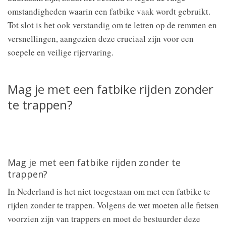
omstandigheden waarin een fatbike vaak wordt gebruikt.
Tot slot is het ook verstandig om te letten op de remmen en
versnellingen, aangezien deze cruciaal zijn voor een
soepele en veilige rijervaring.
Mag je met een fatbike rijden zonder
te trappen?
Mag je met een fatbike rijden zonder te
trappen?
In Nederland is het niet toegestaan om met een fatbike te
rijden zonder te trappen. Volgens de wet moeten alle fietsen
voorzien zijn van trappers en moet de bestuurder deze