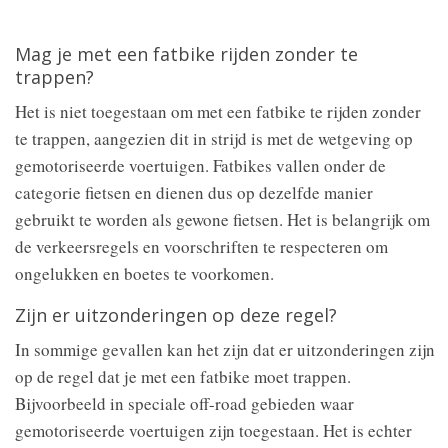
Mag je met een fatbike rijden zonder te
trappen?
Het is niet toegestaan om met een fatbike te rijden zonder
te trappen, aangezien dit in strijd is met de wetgeving op
gemotoriseerde voertuigen. Fatbikes vallen onder de
categorie fietsen en dienen dus op dezelfde manier
gebruikt te worden als gewone fietsen. Het is belangrijk om
de verkeersregels en voorschriften te respecteren om
ongelukken en boetes te voorkomen.
Zijn er uitzonderingen op deze regel?
In sommige gevallen kan het zijn dat er uitzonderingen zijn
op de regel dat je met een fatbike moet trappen.
Bijvoorbeeld in speciale off-road gebieden waar
gemotoriseerde voertuigen zijn toegestaan. Het is echter