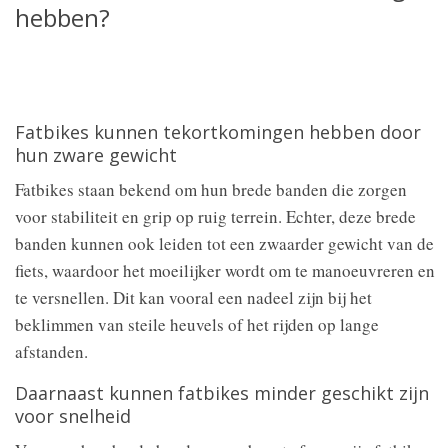
hebben?
Fatbikes kunnen tekortkomingen hebben door
hun zware gewicht
Fatbikes staan bekend om hun brede banden die zorgen
voor stabiliteit en grip op ruig terrein. Echter, deze brede
banden kunnen ook leiden tot een zwaarder gewicht van de
fiets, waardoor het moeilijker wordt om te manoeuvreren en
te versnellen. Dit kan vooral een nadeel zijn bij het
beklimmen van steile heuvels of het rijden op lange
afstanden.
Daarnaast kunnen fatbikes minder geschikt zijn
voor snelheid