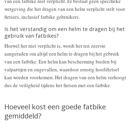
van een fatbike niet verplicht. Er bestaat geen specifieke
wetgeving die het dragen van een helm verplicht stelt voor
fietsers, inclusief fatbike gebruikers.
Is het verstandig om een helm te dragen bij het
gebruik van fatbikes?
Hoewel het niet verplicht is, wordt het ten zeerste
aangeraden om altijd een helm te dragen bij het gebruik
van een fatbike. Een helm kan bescherming bieden bij
valpartijen en ongevallen, waardoor ernstig hoofdletsel
kan worden voorkomen. Het dragen van een helm verhoogt
dus de veiligheid tijdens het fietsen met een fatbike.
Hoeveel kost een goede fatbike
gemiddeld?