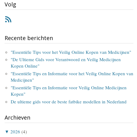
Volg
RSS
Recente berichten
"Essentiële Tips voor het Veilig Online Kopen van Medicijnen"
"De Ultieme Gids voor Verantwoord en Veilig Medicijnen
Kopen Online"
"Essentiële Tips en Informatie voor het Veilig Online Kopen van
Medicijnen"
"Essentiële Tips en Informatie voor Veilig Online Medicijnen
Kopen"
De ultieme gids voor de beste fatbike modellen in Nederland
Archieven
▼
2026
(4)