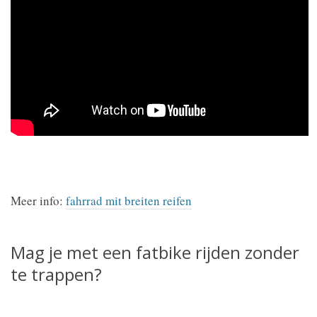
Meer info:
fahrrad mit breiten reifen
Mag je met een fatbike rijden zonder
te trappen?