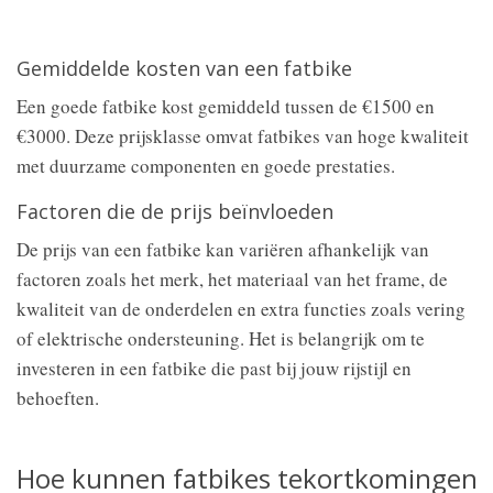
Gemiddelde kosten van een fatbike
Een goede fatbike kost gemiddeld tussen de €1500 en
€3000. Deze prijsklasse omvat fatbikes van hoge kwaliteit
met duurzame componenten en goede prestaties.
Factoren die de prijs beïnvloeden
De prijs van een fatbike kan variëren afhankelijk van
factoren zoals het merk, het materiaal van het frame, de
kwaliteit van de onderdelen en extra functies zoals vering
of elektrische ondersteuning. Het is belangrijk om te
investeren in een fatbike die past bij jouw rijstijl en
behoeften.
Hoe kunnen fatbikes tekortkomingen