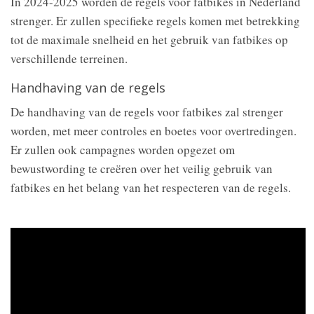
In 2024-2025 worden de regels voor fatbikes in Nederland
strenger. Er zullen specifieke regels komen met betrekking
tot de maximale snelheid en het gebruik van fatbikes op
verschillende terreinen.
Handhaving van de regels
De handhaving van de regels voor fatbikes zal strenger
worden, met meer controles en boetes voor overtredingen.
Er zullen ook campagnes worden opgezet om
bewustwording te creëren over het veilig gebruik van
fatbikes en het belang van het respecteren van de regels.