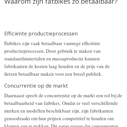
Waarom zijn fatbikes zo betaalbaar?
Efficiënte productieprocessen
Fatbikes zijn vaak betaalbaar vanwege efficiënte
productieprocessen. Door gebruik te maken van
standaardmaterialen en massaproductie kunnen
fabrikanten de kosten laag houden en de prijs van de
fietsen betaalbaar maken voor een breed publiek.
Concurrentie op de markt
Daarnaast speelt de concurrentie op de markt een rol bij de
betaalbaarheid van fatbikes. Omdat er veel verschillende
merken en modellen beschikbaar zijn, zijn fabrikanten
genoodzaakt om hun prijzen competitief te houden om
klanten aan te trekken. Dit zorgt ervoor dat consumenten