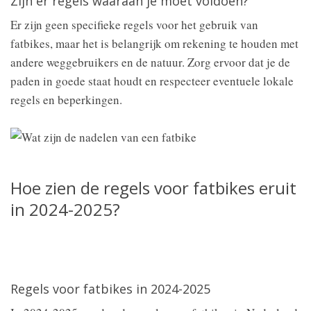
Zijn er regels waaraan je moet voldoen?
Er zijn geen specifieke regels voor het gebruik van
fatbikes, maar het is belangrijk om rekening te houden met
andere weggebruikers en de natuur. Zorg ervoor dat je de
paden in goede staat houdt en respecteer eventuele lokale
regels en beperkingen.
Hoe zien de regels voor fatbikes eruit
in 2024-2025?
Regels voor fatbikes in 2024-2025