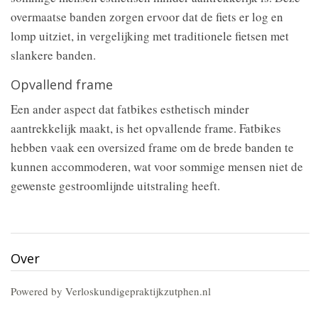
overmaatse banden zorgen ervoor dat de fiets er log en
lomp uitziet, in vergelijking met traditionele fietsen met
slankere banden.
Opvallend frame
Een ander aspect dat fatbikes esthetisch minder
aantrekkelijk maakt, is het opvallende frame. Fatbikes
hebben vaak een oversized frame om de brede banden te
kunnen accommoderen, wat voor sommige mensen niet de
gewenste gestroomlijnde uitstraling heeft.
Over
Powered by Verloskundigepraktijkzutphen.nl