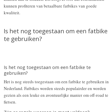
kunnen profiteren van betaalbare fatbikes van goede
kwaliteit.
Is het nog toegestaan om een fatbike
te gebruiken?
Is het nog toegestaan om een fatbike te
gebruiken?
Het is nog steeds toegestaan om een fatbike te gebruiken in
Nederland. Fatbikes worden steeds populairder en worden
gezien als een leuke en avontuurlijke manier om off-road te
fietsen.