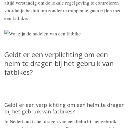
altijd verstandig om de lokale regelgeving te controleren
voordat je besluit om zonder te trappen te gaan rijden met
een fatbike.
Geldt er een verplichting om een
helm te dragen bij het gebruik van
fatbikes?
Geldt er een verplichting om een helm te dragen
bij het gebruik van fatbikes?
In Nederland is het dragen van een helm bij het gebruik