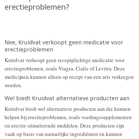
erectieproblemen?
Nee, Kruidvat verkoopt geen medicatie voor
erectieproblemen
Kruidvat verkoopt geen receptplichtige medicatie voor
erectieproblemen, zoals Viagra, Cialis of Levitra. Deze
medicijnen kunnen alleen op recept van een arts verkregen
worden.
Wel biedt Kruidvat alternatieve producten aan
Kruidvat biedt wel alternatieve producten aan die kunnen
helpen bij erectieproblemen, zoals voedingssupplementen
en erectie stimulerende middelen. Deze producten zijn
vaak op basis van natuurlijke ingrediënten en kunnen