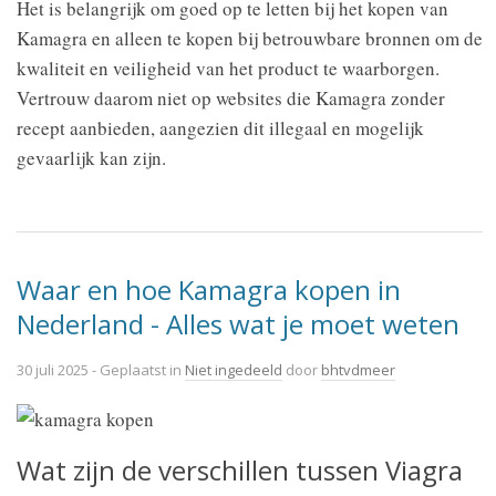
Het is belangrijk om goed op te letten bij het kopen van
Kamagra en alleen te kopen bij betrouwbare bronnen om de
kwaliteit en veiligheid van het product te waarborgen.
Vertrouw daarom niet op websites die Kamagra zonder
recept aanbieden, aangezien dit illegaal en mogelijk
gevaarlijk kan zijn.
Waar en hoe Kamagra kopen in
Nederland - Alles wat je moet weten
30 juli 2025
- Geplaatst in
Niet ingedeeld
door
bhtvdmeer
Wat zijn de verschillen tussen Viagra