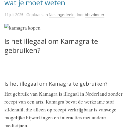
wat je moet weten
11 juli 2025
- Geplaatst in
Niet ingedeeld
door
bhtvdmeer
Is het illegaal om Kamagra te
gebruiken?
Is het illegaal om Kamagra te gebruiken?
Het gebruik van Kamagra is illegaal in Nederland zonder
recept van een arts. Kamagra bevat de werkzame stof
sildenafil, die alleen op recept verkrijgbaar is vanwege
mogelijke bijwerkingen en interacties met andere
medicijnen.