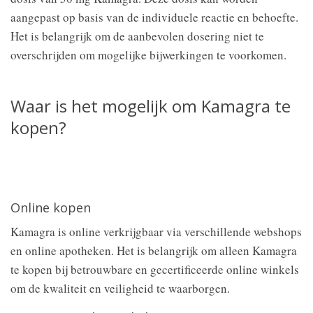
aangepast op basis van de individuele reactie en behoefte.
Het is belangrijk om de aanbevolen dosering niet te
overschrijden om mogelijke bijwerkingen te voorkomen.
Waar is het mogelijk om Kamagra te
kopen?
Online kopen
Kamagra is online verkrijgbaar via verschillende webshops
en online apotheken. Het is belangrijk om alleen Kamagra
te kopen bij betrouwbare en gecertificeerde online winkels
om de kwaliteit en veiligheid te waarborgen.