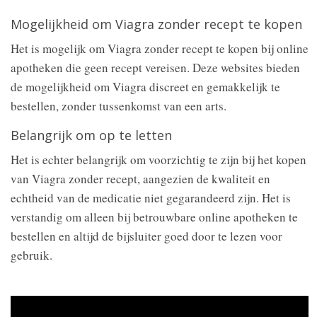
Mogelijkheid om Viagra zonder recept te kopen
Het is mogelijk om Viagra zonder recept te kopen bij online
apotheken die geen recept vereisen. Deze websites bieden
de mogelijkheid om Viagra discreet en gemakkelijk te
bestellen, zonder tussenkomst van een arts.
Belangrijk om op te letten
Het is echter belangrijk om voorzichtig te zijn bij het kopen
van Viagra zonder recept, aangezien de kwaliteit en
echtheid van de medicatie niet gegarandeerd zijn. Het is
verstandig om alleen bij betrouwbare online apotheken te
bestellen en altijd de bijsluiter goed door te lezen voor
gebruik.