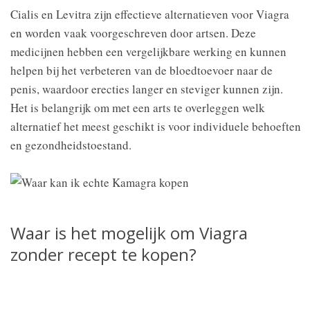
Cialis en Levitra zijn effectieve alternatieven voor Viagra
en worden vaak voorgeschreven door artsen. Deze
medicijnen hebben een vergelijkbare werking en kunnen
helpen bij het verbeteren van de bloedtoevoer naar de
penis, waardoor erecties langer en steviger kunnen zijn.
Het is belangrijk om met een arts te overleggen welk
alternatief het meest geschikt is voor individuele behoeften
en gezondheidstoestand.
Waar is het mogelijk om Viagra
zonder recept te kopen?