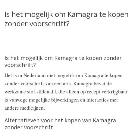
Is het mogelijk om Kamagra te kopen
zonder voorschrift?
Is het mogelijk om Kamagra te kopen zonder
voorschrift?
Het is in Nederland niet mogelijk om Kamagra te kopen
zonder voorschrift van een arts. Kamagra bevat de
werkzame stof sildenafil, die alleen op recept verkrijgbaar
is vanwege mogelijke bijwerkingen en interacties met
andere medicijnen.
Alternatieven voor het kopen van Kamagra
zonder voorschrift