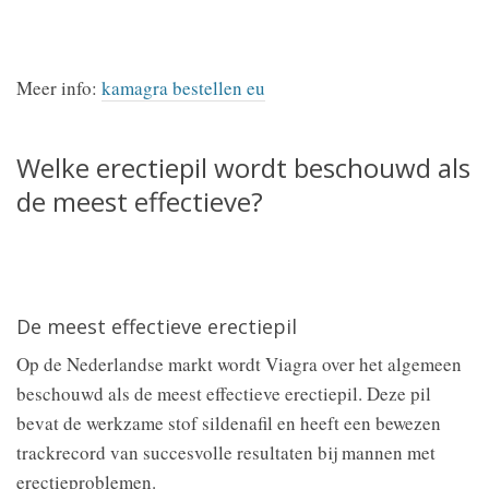
Meer info:
kamagra bestellen eu
Welke erectiepil wordt beschouwd als
de meest effectieve?
De meest effectieve erectiepil
Op de Nederlandse markt wordt Viagra over het algemeen
beschouwd als de meest effectieve erectiepil. Deze pil
bevat de werkzame stof sildenafil en heeft een bewezen
trackrecord van succesvolle resultaten bij mannen met
erectieproblemen.