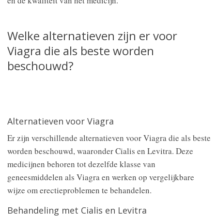
en de kwaliteit van het medicijn.
Welke alternatieven zijn er voor
Viagra die als beste worden
beschouwd?
Alternatieven voor Viagra
Er zijn verschillende alternatieven voor Viagra die als beste
worden beschouwd, waaronder Cialis en Levitra. Deze
medicijnen behoren tot dezelfde klasse van
geneesmiddelen als Viagra en werken op vergelijkbare
wijze om erectieproblemen te behandelen.
Behandeling met Cialis en Levitra