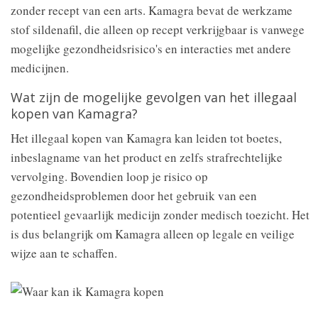
zonder recept van een arts. Kamagra bevat de werkzame
stof sildenafil, die alleen op recept verkrijgbaar is vanwege
mogelijke gezondheidsrisico's en interacties met andere
medicijnen.
Wat zijn de mogelijke gevolgen van het illegaal
kopen van Kamagra?
Het illegaal kopen van Kamagra kan leiden tot boetes,
inbeslagname van het product en zelfs strafrechtelijke
vervolging. Bovendien loop je risico op
gezondheidsproblemen door het gebruik van een
potentieel gevaarlijk medicijn zonder medisch toezicht. Het
is dus belangrijk om Kamagra alleen op legale en veilige
wijze aan te schaffen.