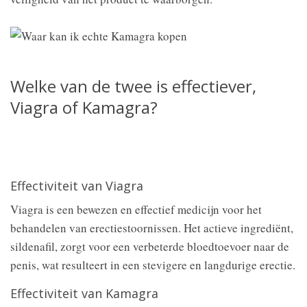
Welke van de twee is effectiever,
Viagra of Kamagra?
Effectiviteit van Viagra
Viagra is een bewezen en effectief medicijn voor het
behandelen van erectiestoornissen. Het actieve ingrediënt,
sildenafil, zorgt voor een verbeterde bloedtoevoer naar de
penis, wat resulteert in een stevigere en langdurige erectie.
Effectiviteit van Kamagra