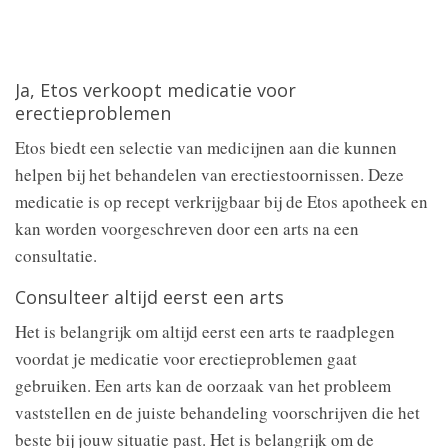
Ja, Etos verkoopt medicatie voor
erectieproblemen
Etos biedt een selectie van medicijnen aan die kunnen
helpen bij het behandelen van erectiestoornissen. Deze
medicatie is op recept verkrijgbaar bij de Etos apotheek en
kan worden voorgeschreven door een arts na een
consultatie.
Consulteer altijd eerst een arts
Het is belangrijk om altijd eerst een arts te raadplegen
voordat je medicatie voor erectieproblemen gaat
gebruiken. Een arts kan de oorzaak van het probleem
vaststellen en de juiste behandeling voorschrijven die het
beste bij jouw situatie past. Het is belangrijk om de