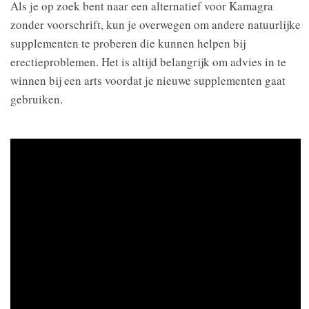
Als je op zoek bent naar een alternatief voor Kamagra
zonder voorschrift, kun je overwegen om andere natuurlijke
supplementen te proberen die kunnen helpen bij
erectieproblemen. Het is altijd belangrijk om advies in te
winnen bij een arts voordat je nieuwe supplementen gaat
gebruiken.