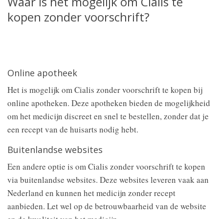
Waar is het mogelijk om Cialis te
kopen zonder voorschrift?
Online apotheek
Het is mogelijk om Cialis zonder voorschrift te kopen bij
online apotheken. Deze apotheken bieden de mogelijkheid
om het medicijn discreet en snel te bestellen, zonder dat je
een recept van de huisarts nodig hebt.
Buitenlandse websites
Een andere optie is om Cialis zonder voorschrift te kopen
via buitenlandse websites. Deze websites leveren vaak aan
Nederland en kunnen het medicijn zonder recept
aanbieden. Let wel op de betrouwbaarheid van de website