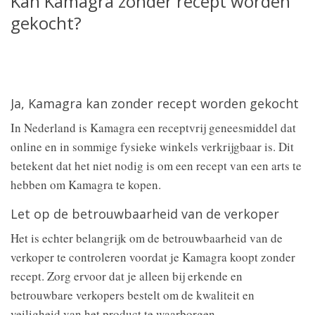
Kan Kamagra zonder recept worden
gekocht?
Ja, Kamagra kan zonder recept worden gekocht
In Nederland is Kamagra een receptvrij geneesmiddel dat
online en in sommige fysieke winkels verkrijgbaar is. Dit
betekent dat het niet nodig is om een recept van een arts te
hebben om Kamagra te kopen.
Let op de betrouwbaarheid van de verkoper
Het is echter belangrijk om de betrouwbaarheid van de
verkoper te controleren voordat je Kamagra koopt zonder
recept. Zorg ervoor dat je alleen bij erkende en
betrouwbare verkopers bestelt om de kwaliteit en
veiligheid van het product te waarborgen.