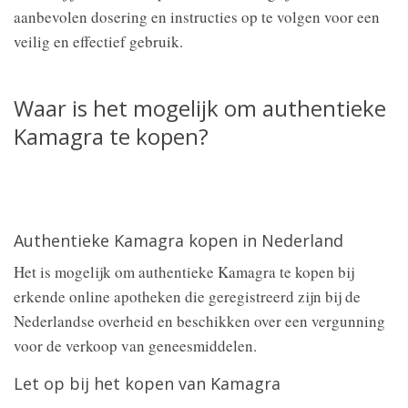
aanbevolen dosering en instructies op te volgen voor een
veilig en effectief gebruik.
Waar is het mogelijk om authentieke
Kamagra te kopen?
Authentieke Kamagra kopen in Nederland
Het is mogelijk om authentieke Kamagra te kopen bij
erkende online apotheken die geregistreerd zijn bij de
Nederlandse overheid en beschikken over een vergunning
voor de verkoop van geneesmiddelen.
Let op bij het kopen van Kamagra