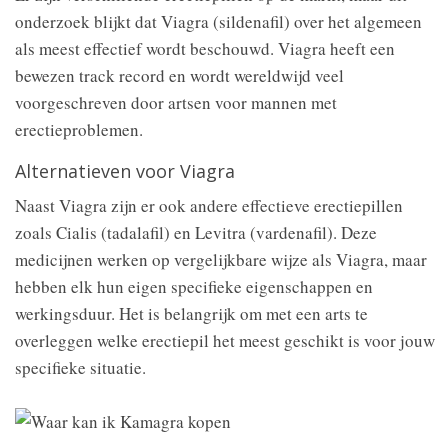
onderzoek blijkt dat Viagra (sildenafil) over het algemeen
als meest effectief wordt beschouwd. Viagra heeft een
bewezen track record en wordt wereldwijd veel
voorgeschreven door artsen voor mannen met
erectieproblemen.
Alternatieven voor Viagra
Naast Viagra zijn er ook andere effectieve erectiepillen
zoals Cialis (tadalafil) en Levitra (vardenafil). Deze
medicijnen werken op vergelijkbare wijze als Viagra, maar
hebben elk hun eigen specifieke eigenschappen en
werkingsduur. Het is belangrijk om met een arts te
overleggen welke erectiepil het meest geschikt is voor jouw
specifieke situatie.