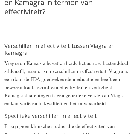
en Kamagra in termen van
effectiviteit?
Verschillen in effectiviteit tussen Viagra en
Kamagra
Viagra en Kamagra bevatten beide het actieve bestanddeel
sildenafil, maar er zijn verschillen in effectiviteit. Viagra is
een door de FDA goedgekeurde medicatie en heeft een
bewezen track record van effectiviteit en veiligheid.
Kamagra daarentegen is een generieke versie van Viagra
en kan variëren in kwaliteit en betrouwbaarheid.
Specifieke verschillen in effectiviteit
Er zijn geen klinische studies die de effectiviteit van