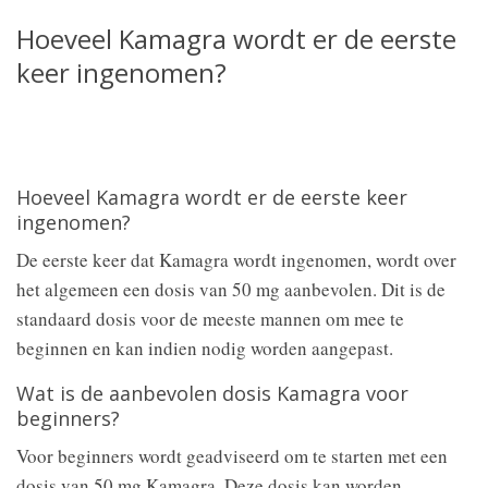
Hoeveel Kamagra wordt er de eerste
keer ingenomen?
Hoeveel Kamagra wordt er de eerste keer
ingenomen?
De eerste keer dat Kamagra wordt ingenomen, wordt over
het algemeen een dosis van 50 mg aanbevolen. Dit is de
standaard dosis voor de meeste mannen om mee te
beginnen en kan indien nodig worden aangepast.
Wat is de aanbevolen dosis Kamagra voor
beginners?
Voor beginners wordt geadviseerd om te starten met een
dosis van 50 mg Kamagra. Deze dosis kan worden