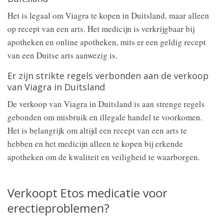
Het is legaal om Viagra te kopen in Duitsland, maar alleen
op recept van een arts. Het medicijn is verkrijgbaar bij
apotheken en online apotheken, mits er een geldig recept
van een Duitse arts aanwezig is.
Er zijn strikte regels verbonden aan de verkoop
van Viagra in Duitsland
De verkoop van Viagra in Duitsland is aan strenge regels
gebonden om misbruik en illegale handel te voorkomen.
Het is belangrijk om altijd een recept van een arts te
hebben en het medicijn alleen te kopen bij erkende
apotheken om de kwaliteit en veiligheid te waarborgen.
Verkoopt Etos medicatie voor
erectieproblemen?