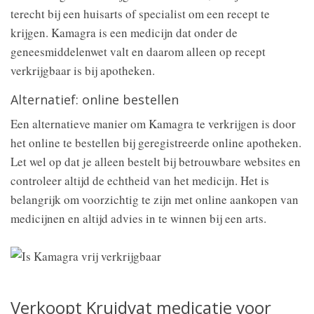
terecht bij een huisarts of specialist om een recept te
krijgen. Kamagra is een medicijn dat onder de
geneesmiddelenwet valt en daarom alleen op recept
verkrijgbaar is bij apotheken.
Alternatief: online bestellen
Een alternatieve manier om Kamagra te verkrijgen is door
het online te bestellen bij geregistreerde online apotheken.
Let wel op dat je alleen bestelt bij betrouwbare websites en
controleer altijd de echtheid van het medicijn. Het is
belangrijk om voorzichtig te zijn met online aankopen van
medicijnen en altijd advies in te winnen bij een arts.
Verkoopt Kruidvat medicatie voor