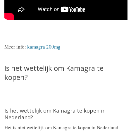
Meer info:
kamagra 200mg
Is het wettelijk om Kamagra te
kopen?
Is het wettelijk om Kamagra te kopen in
Nederland?
Het is niet wettelijk om Kamagra te kopen in Nederland