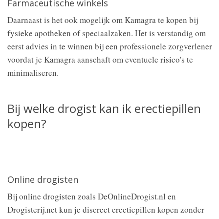
Farmaceutische winkels
Daarnaast is het ook mogelijk om Kamagra te kopen bij
fysieke apotheken of speciaalzaken. Het is verstandig om
eerst advies in te winnen bij een professionele zorgverlener
voordat je Kamagra aanschaft om eventuele risico's te
minimaliseren.
Bij welke drogist kan ik erectiepillen
kopen?
Online drogisten
Bij online drogisten zoals DeOnlineDrogist.nl en
Drogisterij.net kun je discreet erectiepillen kopen zonder