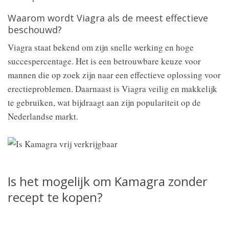
Waarom wordt Viagra als de meest effectieve
beschouwd?
Viagra staat bekend om zijn snelle werking en hoge
succespercentage. Het is een betrouwbare keuze voor
mannen die op zoek zijn naar een effectieve oplossing voor
erectieproblemen. Daarnaast is Viagra veilig en makkelijk
te gebruiken, wat bijdraagt aan zijn populariteit op de
Nederlandse markt.
Is het mogelijk om Kamagra zonder
recept te kopen?