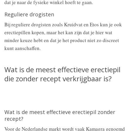
dat je naar de fysieke winkel hoeft te gaan.
Reguliere drogisten
Bij reguliere drogisten zoals Kruidvat en Etos kun je ook
erectiepillen kopen, maar het kan zijn dat je hier wat
minder keuze hebt en dat je het product niet zo discreet
kunt aanschaffen.
Wat is de meest effectieve erectiepil
die zonder recept verkrijgbaar is?
Wat is de meest effectieve erectiepil zonder
recept?
Voor de Nederlandse markt wordt vaak Kamagra genoemd