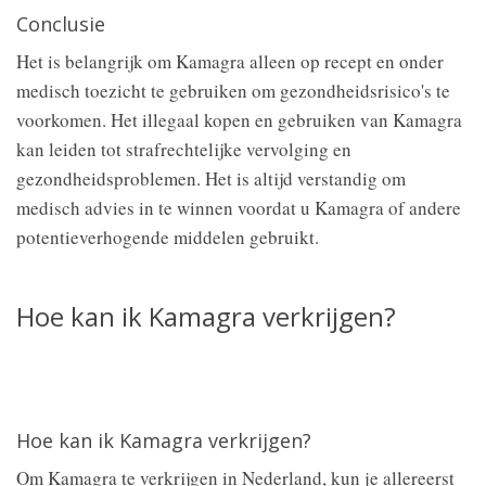
Conclusie
Het is belangrijk om Kamagra alleen op recept en onder
medisch toezicht te gebruiken om gezondheidsrisico's te
voorkomen. Het illegaal kopen en gebruiken van Kamagra
kan leiden tot strafrechtelijke vervolging en
gezondheidsproblemen. Het is altijd verstandig om
medisch advies in te winnen voordat u Kamagra of andere
potentieverhogende middelen gebruikt.
Hoe kan ik Kamagra verkrijgen?
Hoe kan ik Kamagra verkrijgen?
Om Kamagra te verkrijgen in Nederland, kun je allereerst