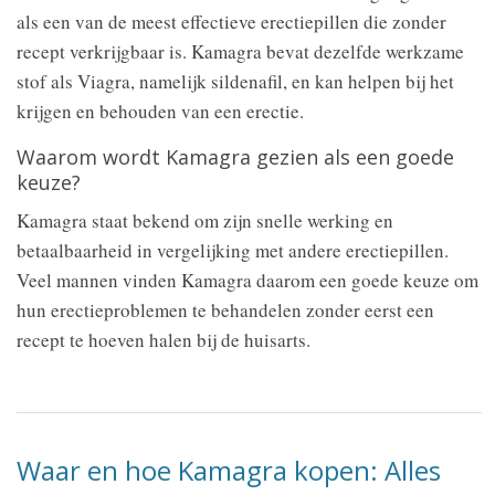
als een van de meest effectieve erectiepillen die zonder
recept verkrijgbaar is. Kamagra bevat dezelfde werkzame
stof als Viagra, namelijk sildenafil, en kan helpen bij het
krijgen en behouden van een erectie.
Waarom wordt Kamagra gezien als een goede
keuze?
Kamagra staat bekend om zijn snelle werking en
betaalbaarheid in vergelijking met andere erectiepillen.
Veel mannen vinden Kamagra daarom een goede keuze om
hun erectieproblemen te behandelen zonder eerst een
recept te hoeven halen bij de huisarts.
Waar en hoe Kamagra kopen: Alles