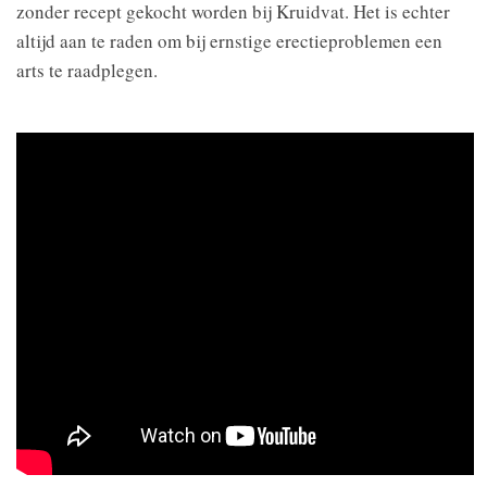
zonder recept gekocht worden bij Kruidvat. Het is echter
altijd aan te raden om bij ernstige erectieproblemen een
arts te raadplegen.