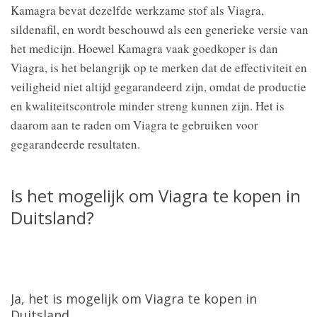
Kamagra bevat dezelfde werkzame stof als Viagra,
sildenafil, en wordt beschouwd als een generieke versie van
het medicijn. Hoewel Kamagra vaak goedkoper is dan
Viagra, is het belangrijk op te merken dat de effectiviteit en
veiligheid niet altijd gegarandeerd zijn, omdat de productie
en kwaliteitscontrole minder streng kunnen zijn. Het is
daarom aan te raden om Viagra te gebruiken voor
gegarandeerde resultaten.
Is het mogelijk om Viagra te kopen in
Duitsland?
Ja, het is mogelijk om Viagra te kopen in
Duitsland