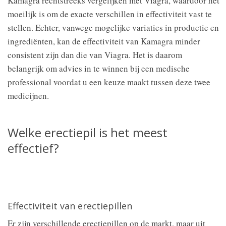
Kamagra rechtstreeks vergelijken met Viagra, waardoor het
moeilijk is om de exacte verschillen in effectiviteit vast te
stellen. Echter, vanwege mogelijke variaties in productie en
ingrediënten, kan de effectiviteit van Kamagra minder
consistent zijn dan die van Viagra. Het is daarom
belangrijk om advies in te winnen bij een medische
professional voordat u een keuze maakt tussen deze twee
medicijnen.
Welke erectiepil is het meest
effectief?
Effectiviteit van erectiepillen
Er zijn verschillende erectiepillen op de markt, maar uit