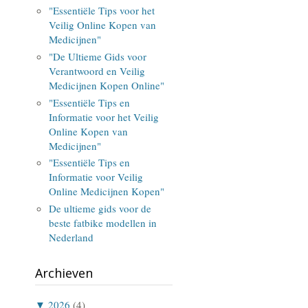
"Essentiële Tips voor het
Veilig Online Kopen van
Medicijnen"
"De Ultieme Gids voor
Verantwoord en Veilig
Medicijnen Kopen Online"
"Essentiële Tips en
Informatie voor het Veilig
Online Kopen van
Medicijnen"
"Essentiële Tips en
Informatie voor Veilig
Online Medicijnen Kopen"
De ultieme gids voor de
beste fatbike modellen in
Nederland
Archieven
▼
2026
(4)