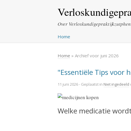
Verloskundigepra
Over Verloskundigepraktijkzutphen
Home
Home
» Archief voor juni 2026
"Essentiële Tips voor 
11 juni 2026
- Geplaatst in
Niet ingedeeld
Welke medicatie wordt 