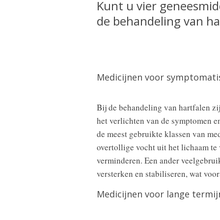
Kunt u vier geneesmid
de behandeling van ha
Medicijnen voor symptomatis
Bij de behandeling van hartfalen zi
het verlichten van de symptomen en
de meest gebruikte klassen van medi
overtollige vocht uit het lichaam 
verminderen. Een ander veelgebruikt
versterken en stabiliseren, wat voor
Medicijnen voor lange termi