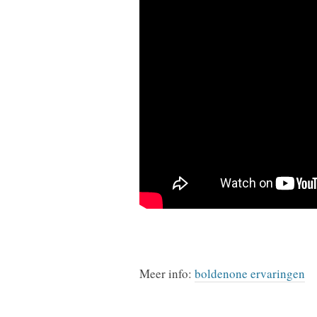
Meer info:
boldenone ervaringen